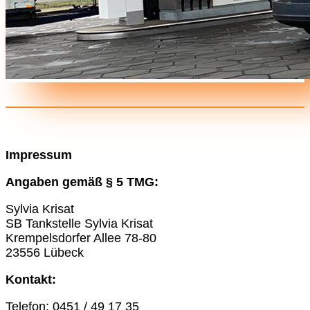
Impressum
Angaben gemäß § 5 TMG:
Sylvia Krisat
SB Tankstelle Sylvia Krisat
Krempelsdorfer Allee 78-80
23556 Lübeck
Kontakt:
Telefon: 0451 / 49 17 35