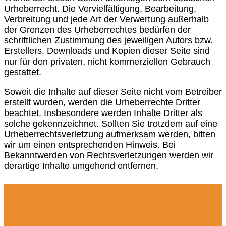
Urheberrecht. Die Vervielfältigung, Bearbeitung,
Verbreitung und jede Art der Verwertung außerhalb
der Grenzen des Urheberrechtes bedürfen der
schriftlichen Zustimmung des jeweiligen Autors bzw.
Erstellers. Downloads und Kopien dieser Seite sind
nur für den privaten, nicht kommerziellen Gebrauch
gestattet.
Soweit die Inhalte auf dieser Seite nicht vom Betreiber
erstellt wurden, werden die Urheberrechte Dritter
beachtet. Insbesondere werden Inhalte Dritter als
solche gekennzeichnet. Sollten Sie trotzdem auf eine
Urheberrechtsverletzung aufmerksam werden, bitten
wir um einen entsprechenden Hinweis. Bei
Bekanntwerden von Rechtsverletzungen werden wir
derartige Inhalte umgehend entfernen.