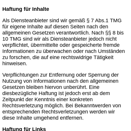
Haftung für Inhalte
Als Diensteanbieter sind wir gemäß § 7 Abs.1 TMG
für eigene Inhalte auf diesen Seiten nach den
allgemeinen Gesetzen verantwortlich. Nach §§ 8 bis
10 TMG sind wir als Diensteanbieter jedoch nicht
verpflichtet, übermittelte oder gespeicherte fremde
Informationen zu überwachen oder nach Umständen
zu forschen, die auf eine rechtswidrige Tätigkeit
hinweisen.
Verpflichtungen zur Entfernung oder Sperrung der
Nutzung von Informationen nach den allgemeinen
Gesetzen bleiben hiervon unberührt. Eine
diesbezügliche Haftung ist jedoch erst ab dem
Zeitpunkt der Kenntnis einer konkreten
Rechtsverletzung möglich. Bei Bekanntwerden von
entsprechenden Rechtsverletzungen werden wir
diese Inhalte umgehend entfernen.
Haftung für Links