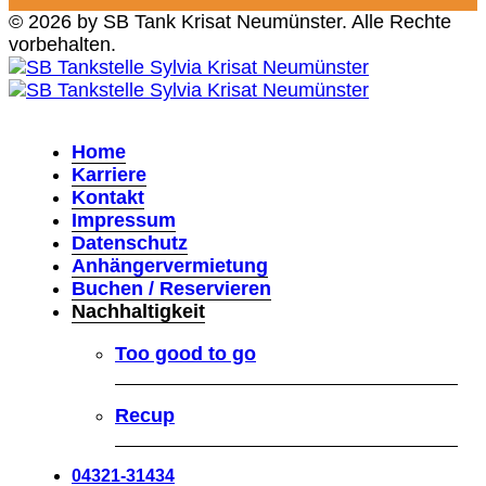
© 2026 by SB Tank Krisat Neumünster. Alle Rechte
vorbehalten.
Home
Karriere
Kontakt
Impressum
Datenschutz
Anhängervermietung
Buchen / Reservieren
Nachhaltigkeit
Too good to go
Recup
04321-31434