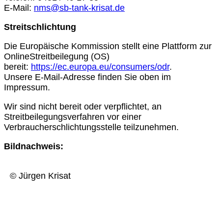
E-Mail:
nms@sb-tank-krisat.de
Streitschlichtung
Die Europäische Kommission stellt eine Plattform zur
OnlineStreitbeilegung (OS)
bereit:
https://ec.europa.eu/consumers/odr
.
Unsere E-Mail-Adresse finden Sie oben im
Impressum.
Wir sind nicht bereit oder verpflichtet, an
Streitbeilegungsverfahren vor einer
Verbraucherschlichtungsstelle teilzunehmen.
Bildnachweis:
© Jürgen Krisat