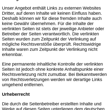
Unser Angebot enthält Links zu externen Websites
Dritter, auf deren Inhalte wir keinen Einfluss haben.
Deshalb können wir für diese fremden Inhalte auch
keine Gewähr übernehmen. Für die Inhalte der
verlinkten Seiten ist stets der jeweilige Anbieter oder
Betreiber der Seiten verantwortlich. Die verlinkten
Seiten wurden zum Zeitpunkt der Verlinkung auf
mögliche Rechtsverstöße überprüft. Rechtswidrige
Inhalte waren zum Zeitpunkt der Verlinkung nicht
erkennbar.
Eine permanente inhaltliche Kontrolle der verlinkten
Seiten ist jedoch ohne konkrete Anhaltspunkte einer
Rechtsverletzung nicht zumutbar. Bei Bekanntwerden
von Rechtsverletzungen werden wir derartige Links
umgehend entfernen.
Urheberrecht
Die durch die Seitenbetreiber erstellten Inhalte und
Werke auf diesen Seiten unterliegen dem deutschen