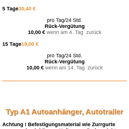
5 Tage
30,40 €
pro Tag/24 Std.
Rück-Vergütung
10,00 €
wenn am 4. Tag zurück
15 Tage
19,00 €
pro Tag/24 Std.
Rück-Vergütung
10,00 €
wenn am 14. Tag zurück
Typ A1 Autoanhänger, Autotrailer
Achtung ! Befestigungsmaterial wie Zurrgurte