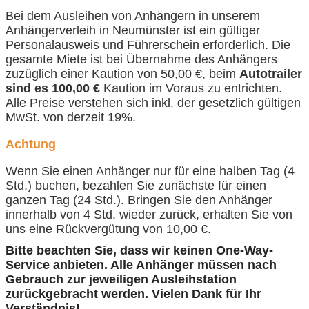
Bei dem Ausleihen von Anhängern in unserem
Anhängerverleih in Neumünster ist ein gültiger
Personalausweis und Führerschein erforderlich. Die
gesamte Miete ist bei Übernahme des Anhängers
zuzüglich einer Kaution von 50,00 €, beim
Autotrailer
sind es 100,00 €
Kaution im Voraus zu entrichten.
Alle Preise verstehen sich inkl. der gesetzlich gültigen
MwSt. von derzeit 19%.
Achtung
Wenn Sie einen Anhänger nur für eine halben Tag (4
Std.) buchen, bezahlen Sie zunächste für einen
ganzen Tag (24 Std.). Bringen Sie den Anhänger
innerhalb von 4 Std. wieder zurück, erhalten Sie von
uns eine Rückvergütung von 10,00 €.
Bitte beachten Sie, dass wir keinen One-Way-
Service anbieten. Alle Anhänger müssen nach
Gebrauch zur jeweiligen Ausleihstation
zurückgebracht werden. Vielen Dank für Ihr
Verständnis!