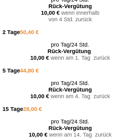
Rück-Vergütung
10,00 €
wenn innerhalb
von 4 Std. zurück
2 Tage
50,40 €
pro Tag/24 Std.
Rück-Vergütung
10,00 €
wenn am 1. Tag zurück
5 Tage
44,80 €
pro Tag/24 Std.
Rück-Vergütung
10,00 €
wenn am 4. Tag zurück
15 Tage
28,00 €
pro Tag/24 Std.
Rück-Vergütung
10,00 €
wenn am 14. Tag zurück