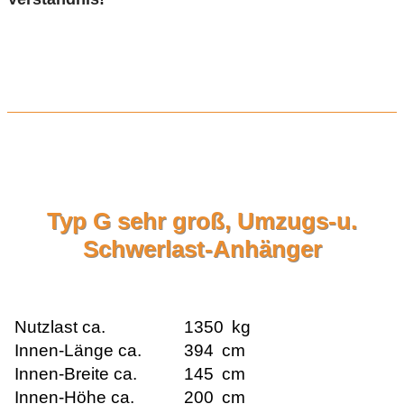
Typ G sehr groß, Umzugs-u.
Schwerlast-Anhänger
Nutzlast ca.
1350
kg
Innen-Länge ca.
394
cm
Innen-Breite ca.
145
cm
Innen-Höhe ca.
200
cm