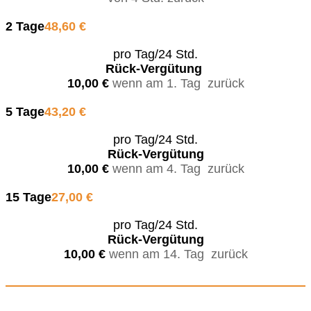
2 Tage
48,60 €
pro Tag/24 Std.
Rück-Vergütung
10,00 €
wenn am 1. Tag zurück
5 Tage
43,20 €
pro Tag/24 Std.
Rück-Vergütung
10,00 €
wenn am 4. Tag zurück
15 Tage
27,00 €
pro Tag/24 Std.
Rück-Vergütung
10,00 €
wenn am 14. Tag zurück