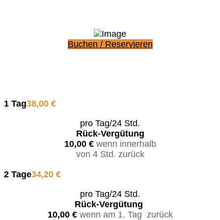
Buchen / Reservieren
1 Tag
38,00 €
pro Tag/24 Std.
Rück-Vergütung
10,00 €
wenn innerhalb
von 4 Std. zurück
2 Tage
34,20 €
pro Tag/24 Std.
Rück-Vergütung
10,00 €
wenn am 1. Tag zurück