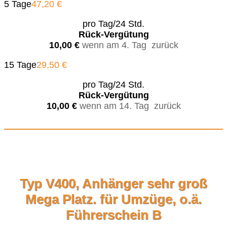
5 Tage
47,20 €
pro Tag/24 Std.
Rück-Vergütung
10,00 €
wenn am 4. Tag zurück
15 Tage
29,50 €
pro Tag/24 Std.
Rück-Vergütung
10,00 €
wenn am 14. Tag zurück
Typ V400, Anhänger sehr groß
Mega Platz. für Umzüge, o.ä.
Führerschein B