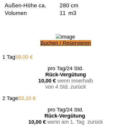
Außen-Höhe ca.
280 cm
Volumen
11
m3
Buchen / Reservieren
1 Tag
59,00 €
pro Tag/24 Std.
Rück-Vergütung
10,00 €
wenn innerhalb
von 4 Std. zurück
2 Tage
53,10 €
pro Tag/24 Std.
Rück-Vergütung
10,00 €
wenn am 1. Tag zurück