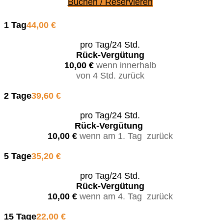
Buchen / Reservieren
1 Tag
44,00 €
pro Tag/24 Std.
Rück-Vergütung
10,00 €
wenn innerhalb
von 4 Std. zurück
2 Tage
39,60 €
pro Tag/24 Std.
Rück-Vergütung
10,00 €
wenn am 1. Tag zurück
5 Tage
35,20 €
pro Tag/24 Std.
Rück-Vergütung
10,00 €
wenn am 4. Tag zurück
15 Tage
22,00 €