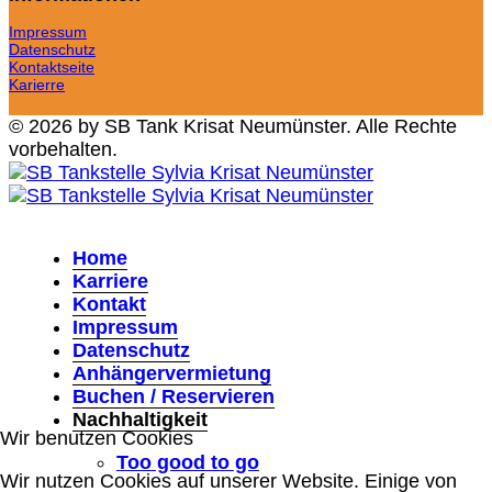
Impressum
Datenschutz
Kontaktseite
Karierre
© 2026 by SB Tank Krisat Neumünster. Alle Rechte
vorbehalten.
Home
Karriere
Kontakt
Impressum
Datenschutz
Anhängervermietung
Buchen / Reservieren
Nachhaltigkeit
Wir benutzen Cookies
Too good to go
Wir nutzen Cookies auf unserer Website. Einige von