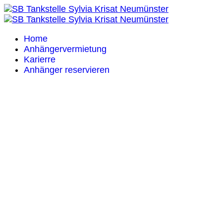
Home
Anhängervermietung
Karierre
Anhänger reservieren