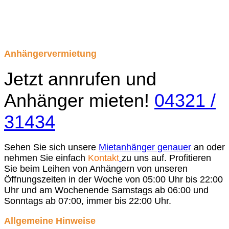
Anhängervermietung
Jetzt annrufen und
Anhänger mieten!
04321 /
31434
Sehen Sie sich unsere
Mietanhänger genauer
an oder
nehmen Sie einfach
Kontakt
zu uns auf. Profitieren
Sie beim Leihen von Anhängern von unseren
Öffnungszeiten in der Woche von 05:00 Uhr bis 22:00
Uhr und am Wochenende Samstags ab 06:00 und
Sonntags ab 07:00, immer bis 22:00 Uhr.
Allgemeine Hinweise