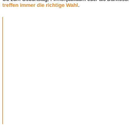
treffen immer die richtige Wahl
.