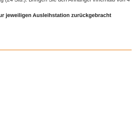
r jeweiligen Ausleihstation zurückgebracht