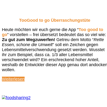
TooGood to go Überraschungstüte
Heute möchten wir euch gerne die App “
Too good to
go
” vorstellen – frei übersetzt bedeutet das so viel wie:
Zu gut zum Wegzuwerfen!
Getreu dem Motto “
Rette
Essen, schone die Umwelt
” soll ein Zeichen gegen
Lebensmittelverschwendung gesetzt werden. Wusstet
ihr zum Beispiel, dass ca. 1/3 aller Lebensmittel
verschwendet wird? Ein erschreckend hoher Anteil,
weshalb de Entwickler dieser App genau dort andocke
wollen.
Weiterlesen