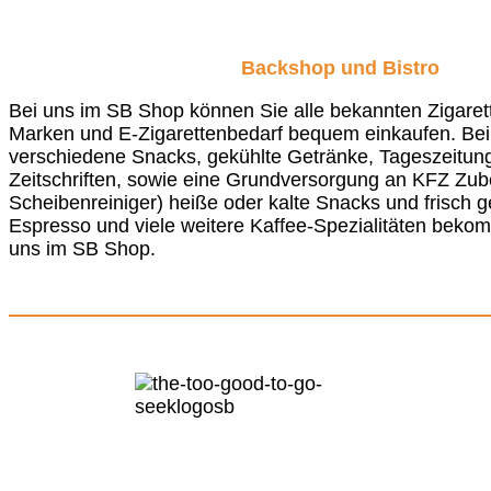
Backshop und Bistro
Bei uns im SB Shop können Sie alle bekannten Zigaret
Marken und E-Zigarettenbedarf bequem einkaufen. Bei 
verschiedene Snacks, gekühlte Getränke, Tageszeitun
Zeitschriften, sowie eine Grundversorgung an KFZ Zube
Scheibenreiniger) heiße oder kalte Snacks und frisch g
Espresso und viele weitere Kaffee-Spezialitäten bekom
uns im SB Shop.