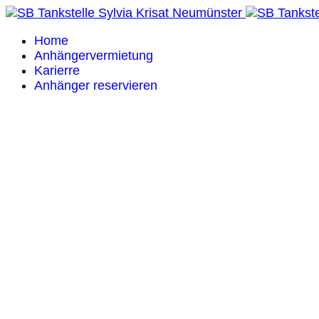
Home
Anhängervermietung
Karierre
Anhänger reservieren