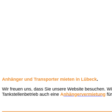
Anhänger und Transporter mieten in Lübeck
.
Wir freuen uns, dass Sie unsere Website besuchen. Wi
Tankstellenbetrieb auch eine
A
nhängervermietung
fü