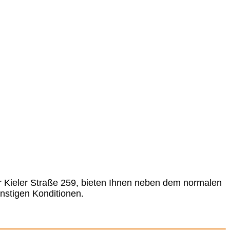
r Kieler Straße 259, bieten Ihnen neben dem normalen
nstigen Konditionen.