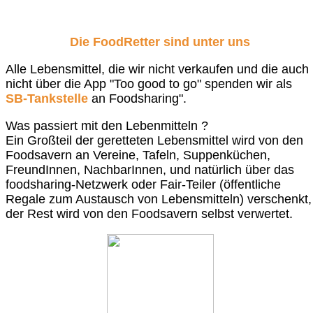
Die FoodRetter sind unter uns
Alle Lebensmittel, die wir nicht verkaufen und die auch
nicht über die App "Too good to go" spenden wir als
SB-Tankstelle
an Foodsharing".
Was passiert mit den Lebenmitteln ?
Ein Großteil der geretteten Lebensmittel wird von den
Foodsavern an Vereine, Tafeln, Suppenküchen,
FreundInnen, NachbarInnen, und natürlich über das
foodsharing-Netzwerk oder Fair-Teiler (öffentliche
Regale zum Austausch von Lebensmitteln) verschenkt,
der Rest wird von den Foodsavern selbst verwertet.