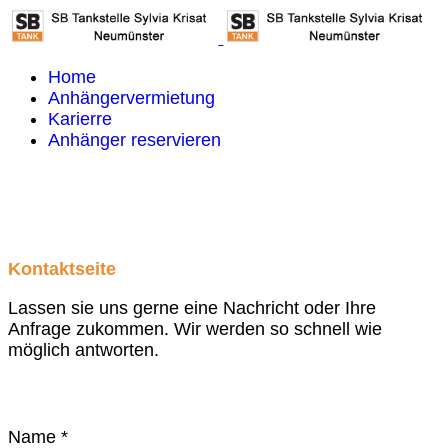
Home
Anhängervermietung
Karierre
Anhänger reservieren
Kontaktseite
Lassen sie uns gerne eine Nachricht oder Ihre
Anfrage zukommen. Wir werden so schnell wie
möglich antworten.
Name
*