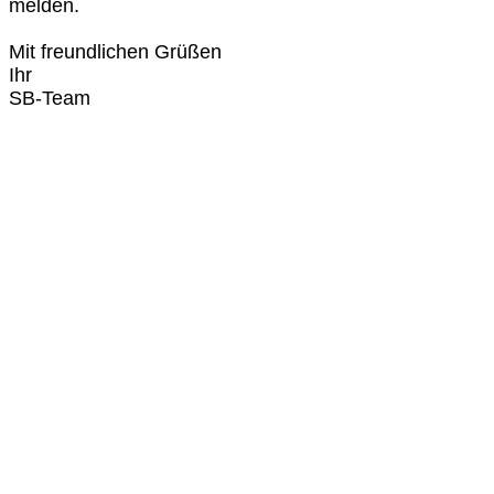
melden.
Mit freundlichen Grüßen
Ihr
SB-Team