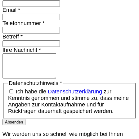
Email
*
Telefonnummer
*
Betreff
*
Ihre Nachricht
*
Datenschutzhinweis
*
Ich habe die
Datenschutzerklärung
zur
Kenntnis genommen und stimme zu, dass meine
Angaben zur Kontaktaufnahme und für
Rückfragen dauerhaft gespeichert werden.
Absenden
Wir werden uns so schnell wie möglich bei Ihnen