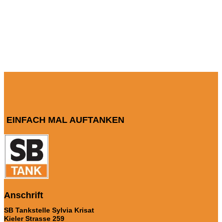
EINFACH MAL AUFTANKEN
Anschrift
SB Tankstelle Sylvia Krisat
Kieler Strasse 259