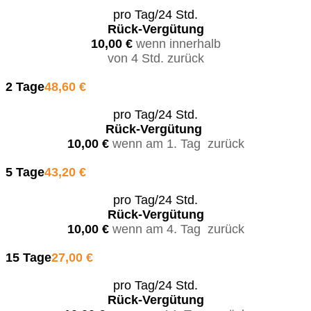
pro Tag/24 Std.
Rück-Vergütung
10,00 €
wenn innerhalb
von 4 Std. zurück
2 Tage
48,60 €
pro Tag/24 Std.
Rück-Vergütung
10,00 €
wenn am 1. Tag zurück
5 Tage
43,20 €
pro Tag/24 Std.
Rück-Vergütung
10,00 €
wenn am 4. Tag zurück
15 Tage
27,00 €
pro Tag/24 Std.
Rück-Vergütung