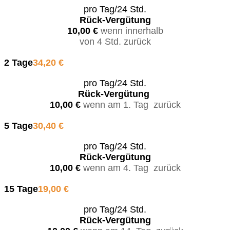
pro Tag/24 Std.
Rück-Vergütung
10,00 €
wenn innerhalb
von 4 Std. zurück
2 Tage
34,20 €
pro Tag/24 Std.
Rück-Vergütung
10,00 €
wenn am 1. Tag zurück
5 Tage
30,40 €
pro Tag/24 Std.
Rück-Vergütung
10,00 €
wenn am 4. Tag zurück
15 Tage
19,00 €
pro Tag/24 Std.
Rück-Vergütung