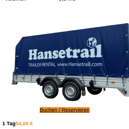
Buchen / Reservieren
1 Tag
54,00 €