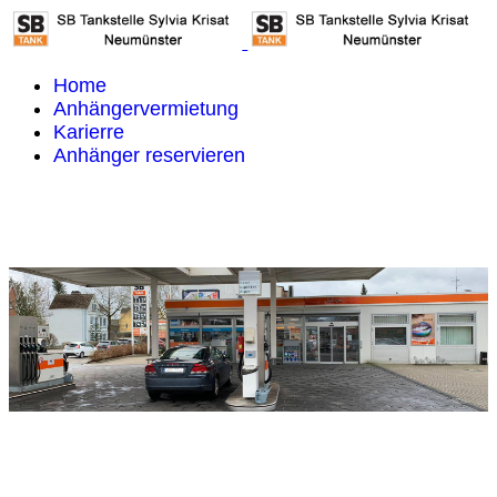
Home
Anhängervermietung
Karierre
Anhänger reservieren