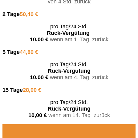
von 4 Std. zurück
2 Tage
50,40 €
pro Tag/24 Std.
Rück-Vergütung
10,00 €
wenn am 1. Tag zurück
5 Tage
44,80 €
pro Tag/24 Std.
Rück-Vergütung
10,00 €
wenn am 4. Tag zurück
15 Tage
28,00 €
pro Tag/24 Std.
Rück-Vergütung
10,00 €
wenn am 14. Tag zurück