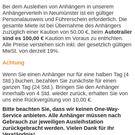
Bei dem Ausleihen von Anhängern in unserem
Anhängerverleih in Neumünster ist ein gültiger
Personalausweis und Führerschein erforderlich. Die
gesamte Miete ist bei Übernahme des Anhängers
zuzüglich einer Kaution von 50,00 €, beim
Autotrailer
sind es 100,00 €
Kaution im Voraus zu entrichten.
Alle Preise verstehen sich inkl. der gesetzlich gültigen
MwSt. von derzeit 19%.
Achtung
Wenn Sie einen Anhänger nur für eine halben Tag (4
Std.) buchen, bezahlen Sie zunächste für einen
ganzen Tag (24 Std.). Bringen Sie den Anhänger
innerhalb von 4 Std. wieder zurück, erhalten Sie von
uns eine Rückvergütung von 10,00 €.
Bitte beachten Sie, dass wir keinen One-Way-
Service anbieten. Alle Anhänger müssen nach
Gebrauch zur jeweiligen Ausleihstation
zurückgebracht werden. Vielen Dank für Ihr
Verständnis!