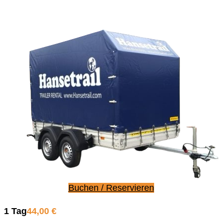
Buchen / Reservieren
1 Tag
44,00 €