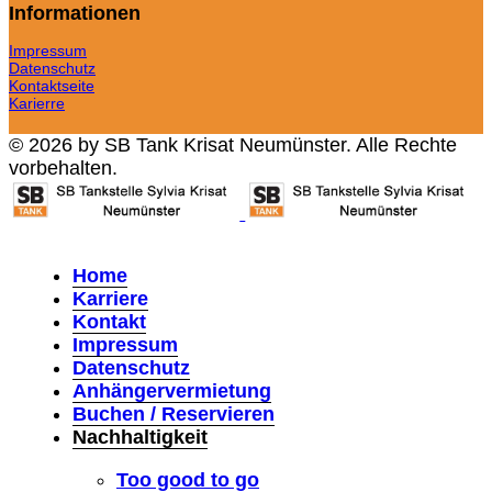
Informationen
Impressum
Datenschutz
Kontaktseite
Karierre
© 2026 by SB Tank Krisat Neumünster. Alle Rechte
vorbehalten.
Home
Karriere
Kontakt
Impressum
Datenschutz
Anhängervermietung
Buchen / Reservieren
Nachhaltigkeit
Too good to go