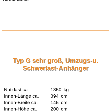
Typ G sehr groß, Umzugs-u.
Schwerlast-Anhänger
Nutzlast ca.
1350
kg
Innen-Länge ca.
394
cm
Innen-Breite ca.
145
cm
Innen-Höhe ca.
200
cm