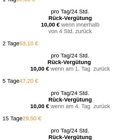
pro Tag/24 Std.
Rück-Vergütung
10,00 €
wenn innerhalb
von 4 Std. zurück
2 Tage
53,10 €
pro Tag/24 Std.
Rück-Vergütung
10,00 €
wenn am 1. Tag zurück
5 Tage
47,20 €
pro Tag/24 Std.
Rück-Vergütung
10,00 €
wenn am 4. Tag zurück
15 Tage
29,50 €
pro Tag/24 Std.
Rück-Vergütung