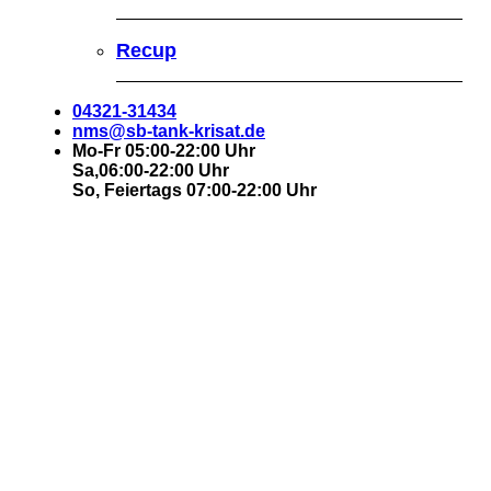
Recup
04321-31434
nms@sb-tank-krisat.de
Mo-Fr 05:00-22:00 Uhr
Sa,06:00-22:00 Uhr
So, Feiertags 07:00-22:00 Uhr