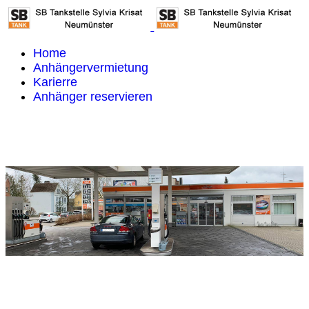
Home
Anhängervermietung
Karierre
Anhänger reservieren