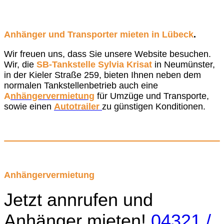
Anhänger und Transporter mieten in Lübeck
.
Wir freuen uns, dass Sie unsere Website besuchen.
Wir, die
SB-Tankstelle Sylvia Krisat
in Neumünster,
in der Kieler Straße 259, bieten Ihnen neben dem
normalen Tankstellenbetrieb auch eine
A
nhängervermietung
für Umzüge und Transporte,
sowie einen
Autotrailer
zu günstigen Konditionen.
Anhängervermietung
Jetzt annrufen und
Anhänger mieten!
04321 /