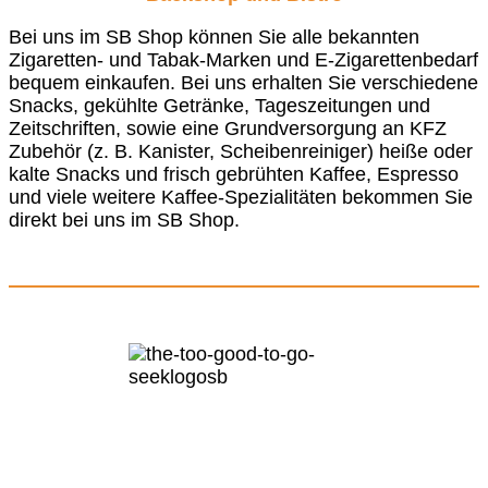
Bei uns im SB Shop können Sie alle bekannten
Zigaretten- und Tabak-Marken und E-Zigarettenbedarf
bequem einkaufen. Bei uns erhalten Sie verschiedene
Snacks, gekühlte Getränke, Tageszeitungen und
Zeitschriften, sowie eine Grundversorgung an KFZ
Zubehör (z. B. Kanister, Scheibenreiniger) heiße oder
kalte Snacks und frisch gebrühten Kaffee, Espresso
und viele weitere Kaffee-Spezialitäten bekommen Sie
direkt bei uns im SB Shop.