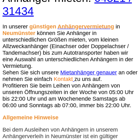
31434
In unserer
günstigen
Anhängervermietung
in
Neumünster
können Sie Anhänger in
unterschiedlichen Größen mieten, vom kleinen
Allzweckanhänger (Einachser oder Doppelachser /
Tandemachser) bis zum Autotransporter haben wir
eine Auswahl an unterschiedlichen Anhängern in der
Vermietung.
Sehen Sie sich unsere
Mietanhänger genauer
an oder
nehmen Sie einfach
Kontakt
zu uns auf.
Profitieren Sie beim Leihen von Anhängern von
unseren Öffnungszeiten in der Woche von 05:00 Uhr
bis 22:00 Uhr und am Wochenende Samstags ab
06:00 und Sonntags ab 07:00, immer bis 22:00 Uhr.
Allgemeine Hinweise
Bei dem Ausleihen von Anhängern in unserem
Anhängerverleih in Neumünster ist ein gültiger