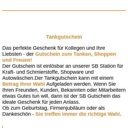
Tankgutschein
Das perfekte Geschenk für Kollegen und Ihre
Liebsten - der
Gutschein zum Tanken, Shoppen
und Freuen!
Der Gutschein ist einlösbar an unserer SB Station für
Kraft- und Schmierstoffe, Shopware und
Autowäschen.Der Tankgutschein kann mit einem
Betrag Ihrer Wahl
Aufgeladen werden. Wenn Sie
Ihren Freunden, Kunden, Bekannten oder Mitarbeitern
etwas Gutes tun will, dann ist der SB Gutschein das
ideale Geschenk für jeden Anlass.
Ob zum Geburtstag, Firmenjubiläum oder als
Dankeschön -
Sie treffen immer die richtige Wahl
.