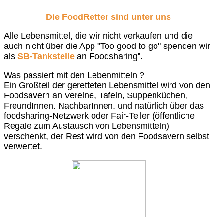
Die FoodRetter sind unter uns
Alle Lebensmittel, die wir nicht verkaufen und die
auch nicht über die App "Too good to go" spenden wir
als
SB-Tankstelle
an Foodsharing".
Was passiert mit den Lebenmitteln ?
Ein Großteil der geretteten Lebensmittel wird von den
Foodsavern an Vereine, Tafeln, Suppenküchen,
FreundInnen, NachbarInnen, und natürlich über das
foodsharing-Netzwerk oder Fair-Teiler (öffentliche
Regale zum Austausch von Lebensmitteln)
verschenkt, der Rest wird von den Foodsavern selbst
verwertet.