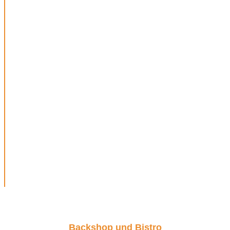
Backshop und Bistro