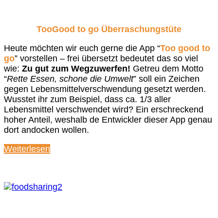
TooGood to go Überraschungstüte
Heute möchten wir euch gerne die App “
Too good to
go
” vorstellen – frei übersetzt bedeutet das so viel
wie:
Zu gut zum Wegzuwerfen!
Getreu dem Motto
“
Rette Essen, schone die Umwelt
” soll ein Zeichen
gegen Lebensmittelverschwendung gesetzt werden.
Wusstet ihr zum Beispiel, dass ca. 1/3 aller
Lebensmittel verschwendet wird? Ein erschreckend
hoher Anteil, weshalb de Entwickler dieser App genau
dort andocken wollen.
Weiterlesen