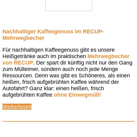
Nachhaltiger Kaffeegenuss im RECUP-
Mehrwegbecher
Für nachhaltigen Kaffeegenuss gibt es unsere
Heißgetränke auch im praktischen
Mehrwegbecher
von RECUP
. Der spart dir künftig nicht nur den Gang
zum Mülleimer, sondern auch noch jede Menge
Ressourcen. Denn was gibt es Schöneres, als einen
heißen, frisch aufgebrühten Kaffee während der
Autofahrt? Ganz klar: einen heißen, frisch
aufgebrühten Kaffee
ohne Einwegmüll!
Weiterlesen