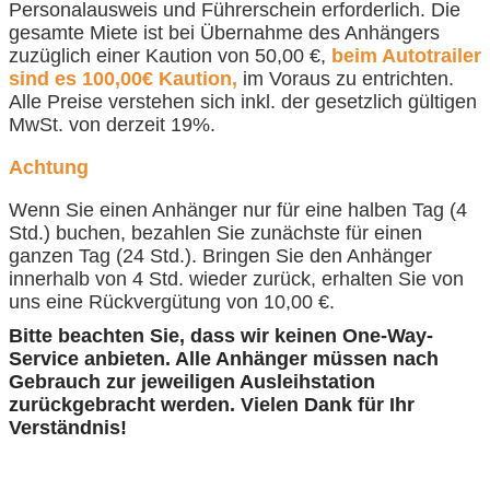
Personalausweis und Führerschein erforderlich. Die
gesamte Miete ist bei Übernahme des Anhängers
zuzüglich einer Kaution von 50,00 €,
beim Autotrailer
sind es 100,00€ Kaution,
im Voraus zu entrichten.
Alle Preise verstehen sich inkl. der gesetzlich gültigen
MwSt. von derzeit 19%.
Achtung
Wenn Sie einen Anhänger nur für eine halben Tag (4
Std.) buchen, bezahlen Sie zunächste für einen
ganzen Tag (24 Std.). Bringen Sie den Anhänger
innerhalb von 4 Std. wieder zurück, erhalten Sie von
uns eine Rückvergütung von 10,00 €.
Bitte beachten Sie, dass wir keinen One-Way-
Service anbieten. Alle Anhänger müssen nach
Gebrauch zur jeweiligen Ausleihstation
zurückgebracht werden. Vielen Dank für Ihr
Verständnis!