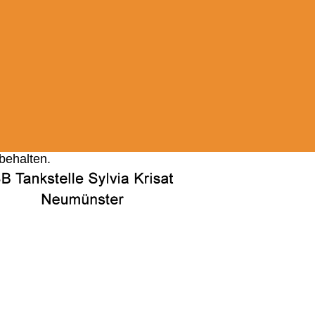
behalten.