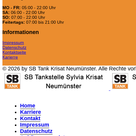
MO - FR:
05:00 - 22:00 Uhr
SA:
06:00 - 22:00 Uhr
SO:
07:00 - 22:00 Uhr
Feitertags:
07:00 bis 21:00 Uhr
Informationen
Impressum
Datenschutz
Kontaktseite
Karierre
© 2026 by SB Tank Krisat Neumünster. Alle Rechte vor
Home
Karriere
Kontakt
Impressum
Datenschutz