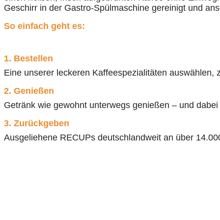
Geschirr in der Gastro-Spülmaschine gereinigt und ans
So einfach geht es:
1. Bestellen
Eine unserer leckeren Kaffeespezialitäten auswählen,
2. Genießen
Getränk wie gewohnt unterwegs genießen – und dabei 
3. Zurückgeben
Ausgeliehene RECUPs deutschlandweit an über 14.00