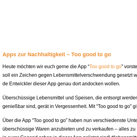
Apps zur Nachhaltigkeit – Too good to go
Heute möchten wir euch gerne die App “
Too good to go
” vorst
soll ein Zeichen gegen Lebensmittelverschwendung gesetzt wer
de Entwickler dieser App genau dort andocken wollen.
Überschüssige Lebensmittel und Speisen, die entsorgt werden
genießbar sind, gerät in Vergessenheit. Mit “Too good to go” g
Über die App “Too good to go” haben nun verschiedenste Unt
überschüssige Waren anzubieten und zu verkaufen – alles zu 