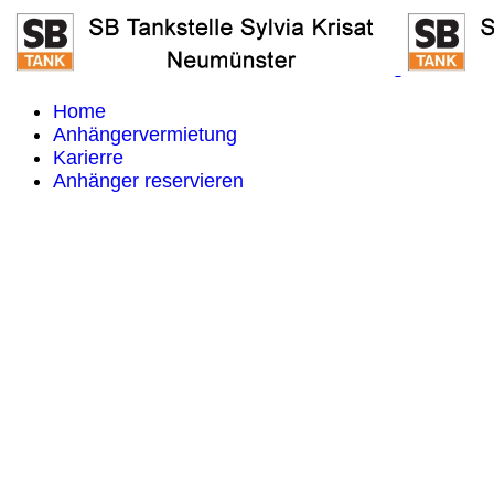
Home
Anhängervermietung
Karierre
Anhänger reservieren