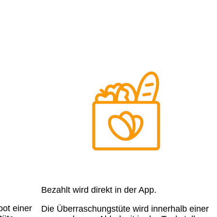
Bezahlt wird direkt in der App.
ot einer
Die Überraschungstüte wird innerhalb einer