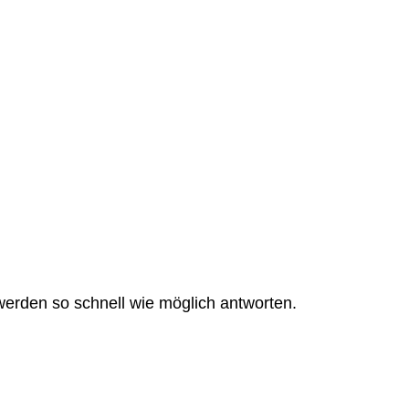
werden so schnell wie möglich antworten.