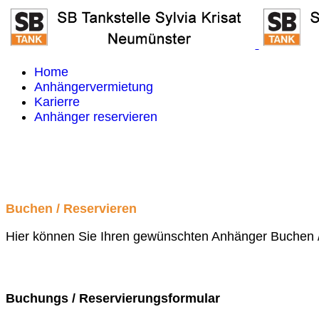
Home
Anhängervermietung
Karierre
Anhänger reservieren
Buchen / Reservieren
Hier können Sie Ihren gewünschten Anhänger Buchen / R
Buchungs / Reservierungsformular