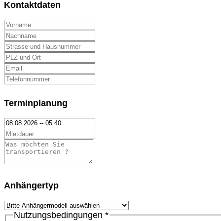
Kontaktdaten
Terminplanung
Anhängertyp
Nutzungsbedingungen
*