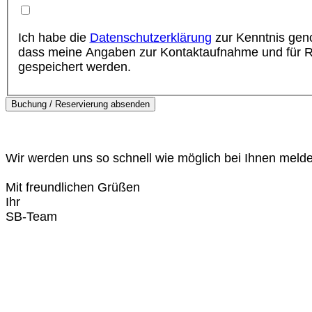
Ich habe die
Datenschutzerklärung
zur Kenntnis ge
dass meine Angaben zur Kontaktaufnahme und für R
gespeichert werden.
Buchung / Reservierung absenden
Wir werden uns so schnell wie möglich bei Ihnen meld
Mit freundlichen Grüßen
Ihr
SB-Team