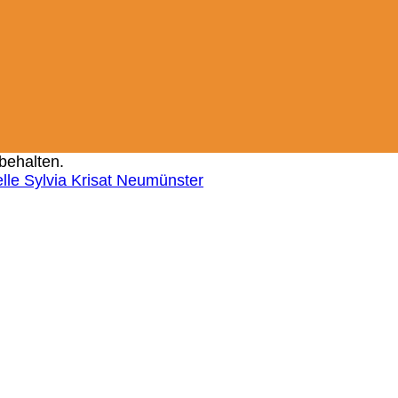
behalten.