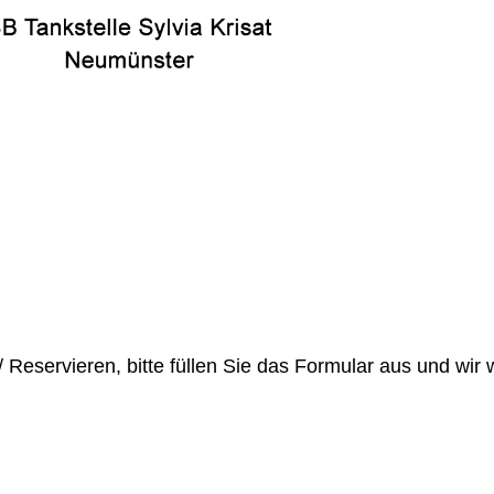
eservieren, bitte füllen Sie das Formular aus und wir 